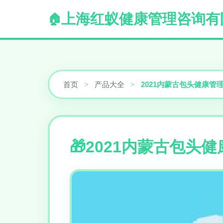
上海红蚁健康管理咨询有
首页
>
产品大全
>
2021内蒙古包头健康
2021内蒙古包头