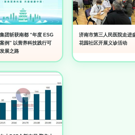
集团斩获南都 “年度 ESG
济南市第三人民医院走进
案例” 以营养科技践行可
花园社区开展义诊活动
发展之路