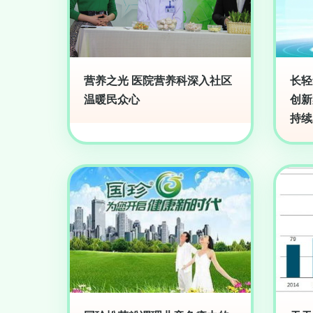
营养之光 医院营养科深入社区
长轻
温暖民众心
创新
持续