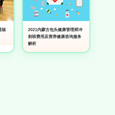
盛福
2021内蒙古包头健康管理师冲
刺班费用及营养健康咨询服务
解析