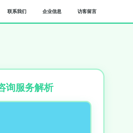
联系我们
企业信息
访客留言
咨询服务解析