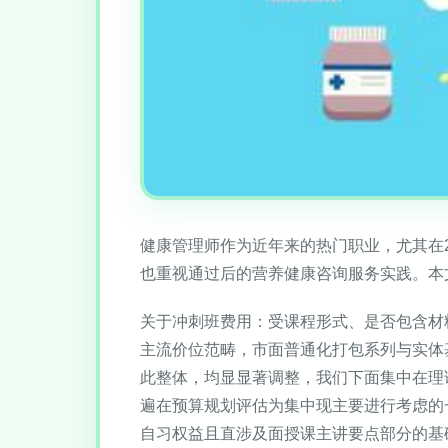
健康管理师作为近年来的热门职业，尤其在
也重视通过后的营养健康咨询服务实践。本
关于冲刺班费用：受课程形式、是否包含材
主流价位范畴，市面普通化打包系列与实体
此整体，均显显著调整，我们下面集中在理
遍在预算规划评估为集中现主要进行考虑的
自习权益且直涉及面授课主讲要点部分的基