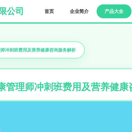
限公司
首页
企业简介
产品大全
管理师冲刺班费用及营养健康咨询服务解析
健康管理师冲刺班费用及营养健康