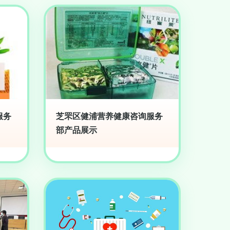
服务
芝罘区健浦营养健康咨询服务
部产品展示