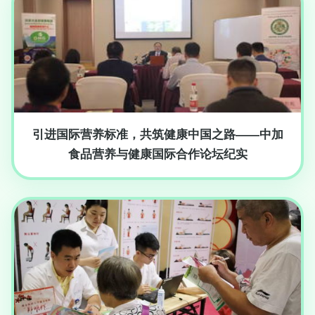
引进国际营养标准，共筑健康中国之路——中加
食品营养与健康国际合作论坛纪实