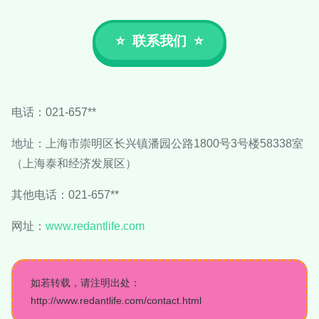
联系我们
电话：021-657**
地址：上海市崇明区长兴镇潘园公路1800号3号楼58338室
（上海泰和经济发展区）
其他电话：021-657**
网址：
www.redantlife.com
如若转载，请注明出处：
http://www.redantlife.com/contact.html