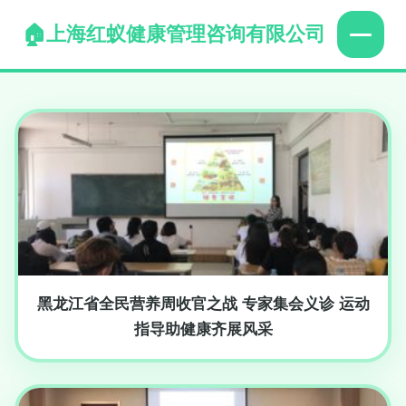
上海红蚁健康管理咨询有限公司
黑龙江省全民营养周收官之战 专家集会义诊 运动
指导助健康齐展风采