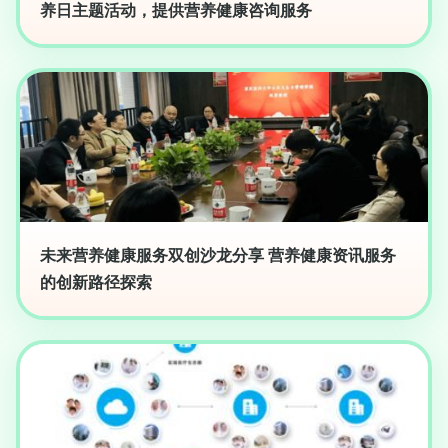
养日主题活动，提供营养健康咨询服务
未来营养健康服务双创沙龙分享 营养健康资讯服务
的创新路径探索