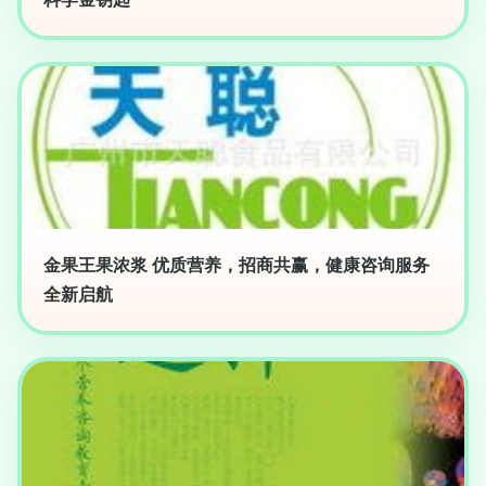
金果王果浓浆 优质营养，招商共赢，健康咨询服务
全新启航