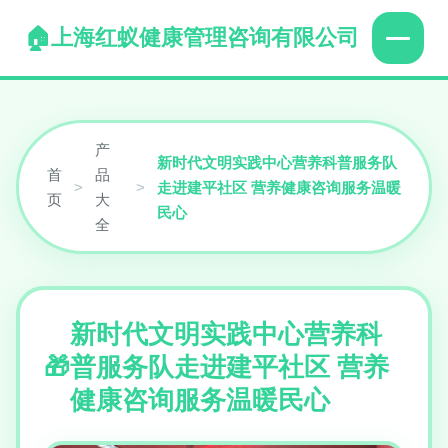
上海红蚁健康管理咨询有限公司
产
新时代文明实践中心营养科普服务队
首
品
>
>
走进建平社区 营养健康咨询服务温暖
页
大
民心
全
新时代文明实践中心营养科
普服务队走进建平社区 营养
健康咨询服务温暖民心