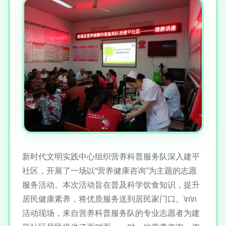
新时代文明实践中心组织营养科普服务队深入建平
社区，开展了一场以“营养健康咨询”为主题的志愿
服务活动。本次活动旨在普及科学饮食知识，提升
居民健康素养，将优质服务送到居民家门口。\n\n
活动现场，来自营养科普服务队的专业志愿者为建