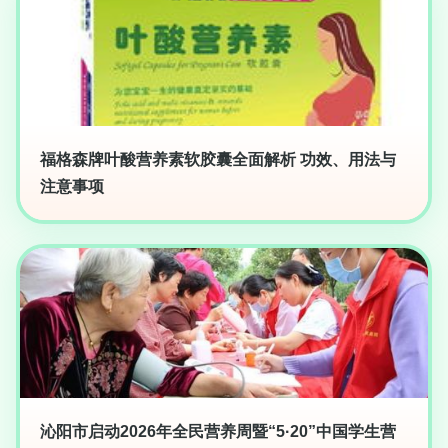
福格森牌叶酸营养素软胶囊全面解析 功效、用法与
注意事项
沁阳市启动2026年全民营养周暨“5·20”中国学生营