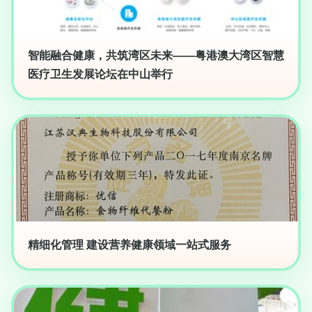
智能融合健康，共筑湾区未来——粤港澳大湾区智慧
医疗卫生发展论坛在中山举行
精细化管理 建设营养健康领域一站式服务