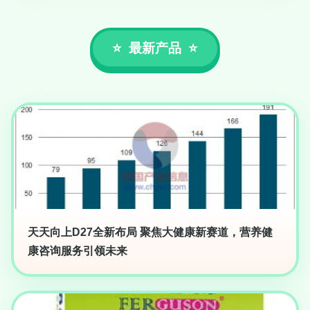
最新产品
天天向上D27全新布局 聚焦大健康新赛道，营养健
康咨询服务引领未来