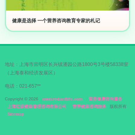
健康是选择 一个营养咨询教育专家的札记
地址：上海市崇明区长兴镇潘园公路1800号3号楼58338室
（上海泰和经济发展区）
电话：021-657**
Copyright © 2026
www.redantlife.com
营养健康咨询服务
上海红蚁健康管理咨询有限公司
营养健康咨询服务
版权所有
Sitemap