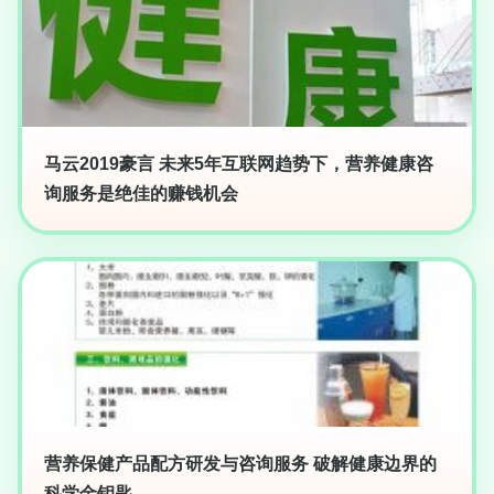
马云2019豪言 未来5年互联网趋势下，营养健康咨
询服务是绝佳的赚钱机会
营养保健产品配方研发与咨询服务 破解健康边界的
科学金钥匙