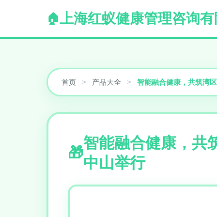
上海红蚁健康管理咨询有
首页
>
产品大全
>
智能融合健康，共筑湾区
智能融合健康，共
中山举行