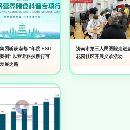
集团斩获南都 “年度 ESG
济南市第三人民医院走进
案例” 以营养科技践行可
花园社区开展义诊活动
发展之路