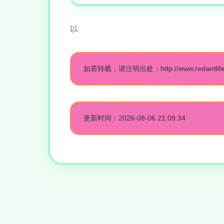
以
如若转载，请注明出处：http://www.redantlife.co
更新时间：2026-08-06 21:09:34