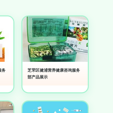
服务
芝罘区健浦营养健康咨询服务
部产品展示