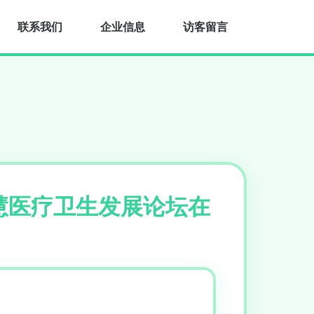
联系我们
企业信息
访客留言
慧医疗卫生发展论坛在