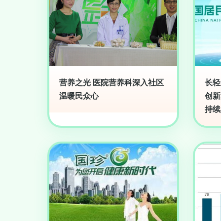
营养之光 医院营养科深入社区
长轻
温暖民众心
创新
持续