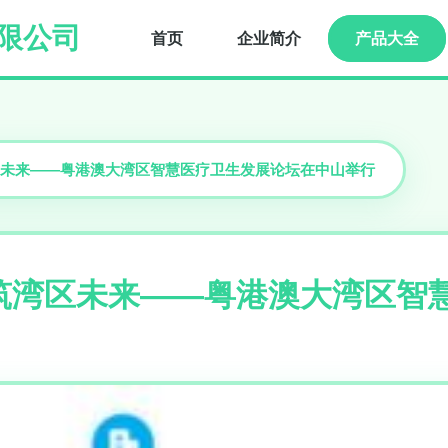
限公司
首页
企业简介
产品大全
未来——粤港澳大湾区智慧医疗卫生发展论坛在中山举行
筑湾区未来——粤港澳大湾区智