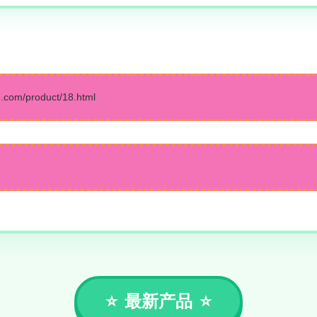
m/product/18.html
最新产品