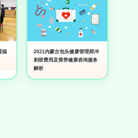
盛福
2021内蒙古包头健康管理师冲
刺班费用及营养健康咨询服务
解析