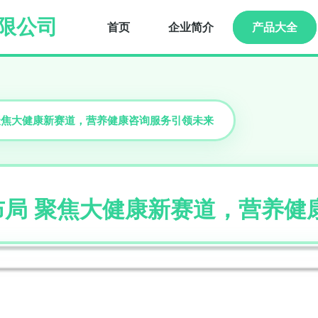
限公司
首页
企业简介
产品大全
 聚焦大健康新赛道，营养健康咨询服务引领未来
布局 聚焦大健康新赛道，营养