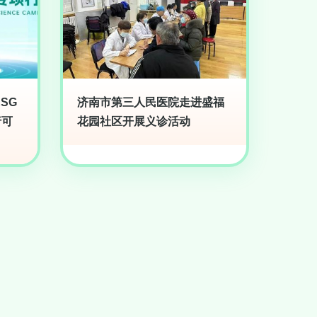
SG
济南市第三人民医院走进盛福
行可
花园社区开展义诊活动