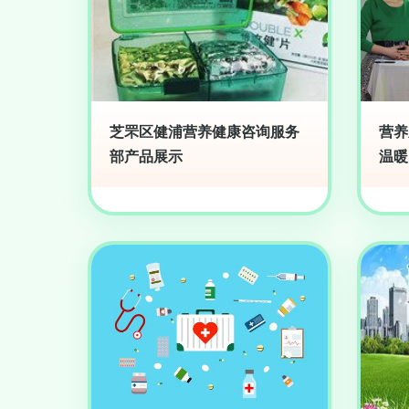
芝罘区健浦营养健康咨询服务
营养
部产品展示
温暖