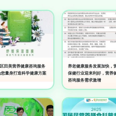
区田美营养健康咨询服务
养老健康服务发展加快，
为您量身打造科学健康方案
保健行业迎来利好，营养
咨询服务需求激增