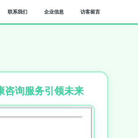
联系我们
企业信息
访客留言
健康咨询服务引领未来