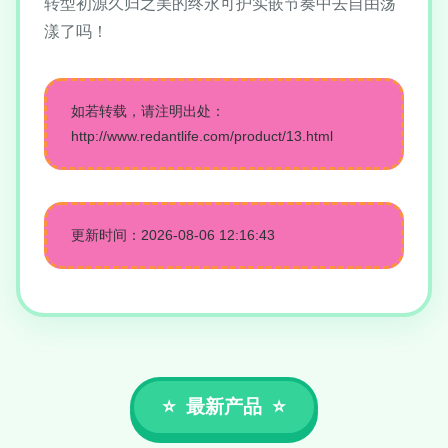
转型初源久归之美的终永可护实嵌节奏中去自由荡
漾了吗！
如若转载，请注明出处：
http://www.redantlife.com/product/13.html
更新时间：2026-08-06 12:16:43
最新产品