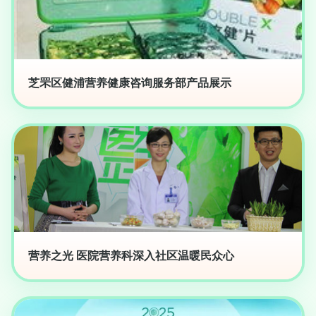
芝罘区健浦营养健康咨询服务部产品展示
营养之光 医院营养科深入社区温暖民众心