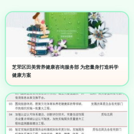
芝罘区田美营养健康咨询服务部 为您量身打造科学
健康方案