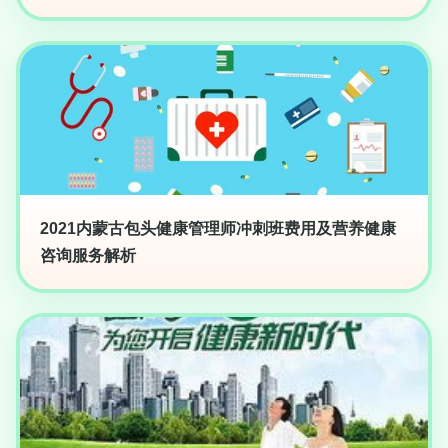
2021内蒙古包头健康管理师冲刺班费用及营养健康
咨询服务解析