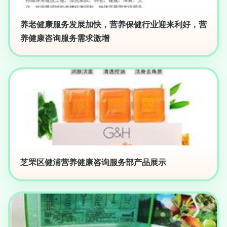
养老健康服务发展加快，营养保健行业迎来利好，营
养健康咨询服务需求激增
芝罘区健浦营养健康咨询服务部产品展示