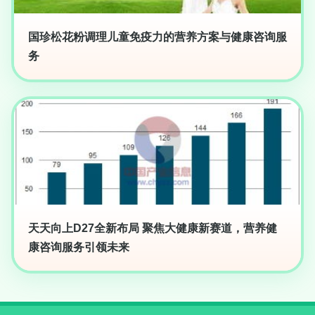
国珍松花粉调理儿童免疫力的营养方案与健康咨询服
务
天天向上D27全新布局 聚焦大健康新赛道，营养健
康咨询服务引领未来