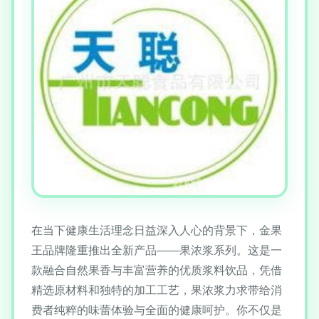
在当下健康生活理念日益深入人心的背景下，金果
王品牌隆重推出全新产品——果浓浆系列。这是一
款融合自然果香与丰富营养的优质浆料饮品，凭借
精选原材料和独特的加工工艺，果浓浆力求带给消
费者纯粹的味蕾体验与全面的健康呵护。你不仅是