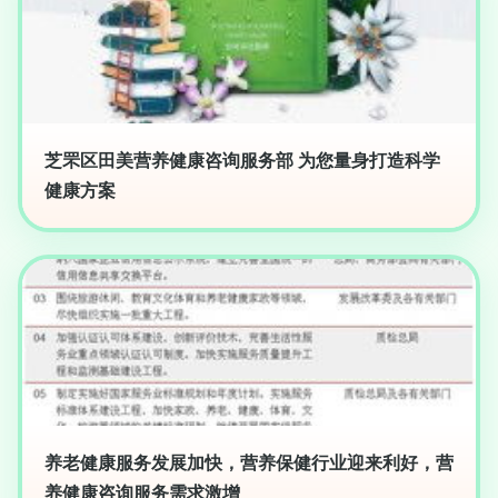
芝罘区田美营养健康咨询服务部 为您量身打造科学
健康方案
养老健康服务发展加快，营养保健行业迎来利好，营
养健康咨询服务需求激增