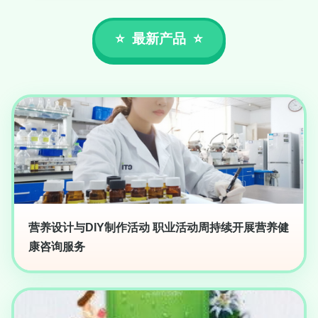
最新产品
营养设计与DIY制作活动 职业活动周持续开展营养健
康咨询服务