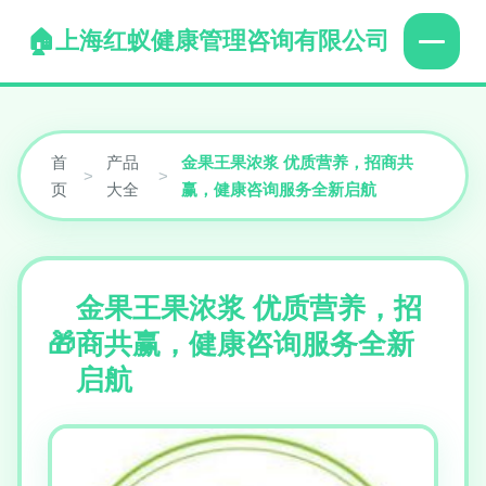
上海红蚁健康管理咨询有限公司
首
产品
金果王果浓浆 优质营养，招商共
>
>
页
大全
赢，健康咨询服务全新启航
金果王果浓浆 优质营养，招
商共赢，健康咨询服务全新
启航