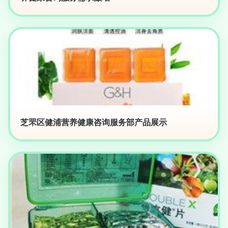
芝罘区健浦营养健康咨询服务部产品展示