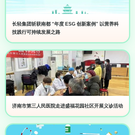
长轻集团斩获南都 “年度 ESG 创新案例” 以营养科
技践行可持续发展之路
济南市第三人民医院走进盛福花园社区开展义诊活动