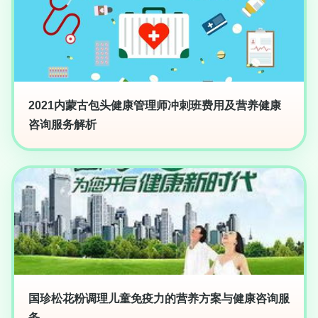
2021内蒙古包头健康管理师冲刺班费用及营养健康
咨询服务解析
国珍松花粉调理儿童免疫力的营养方案与健康咨询服
务