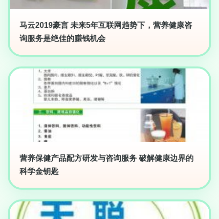
马云2019豪言 未来5年互联网趋势下，营养健康咨
询服务是绝佳的赚钱机会
营养保健产品配方研发与咨询服务 破解健康边界的
科学金钥匙