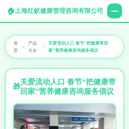
上海红蚁健康管理咨询有限公司
首
产品
关爱流动人口 春节“把健康带回
>
>
页
大全
家”营养健康咨询服务倡议
关爱流动人口 春节“把健康带
回家”营养健康咨询服务倡议