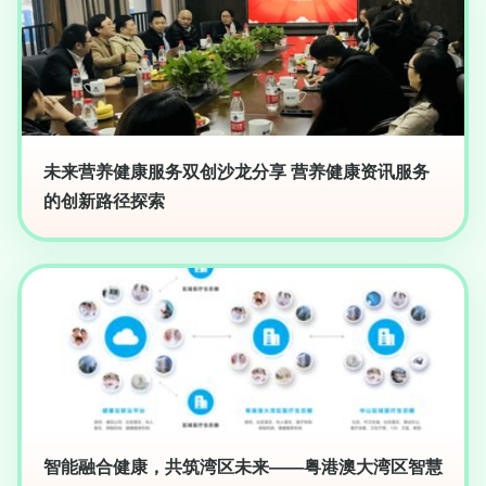
未来营养健康服务双创沙龙分享 营养健康资讯服务
的创新路径探索
智能融合健康，共筑湾区未来——粤港澳大湾区智慧