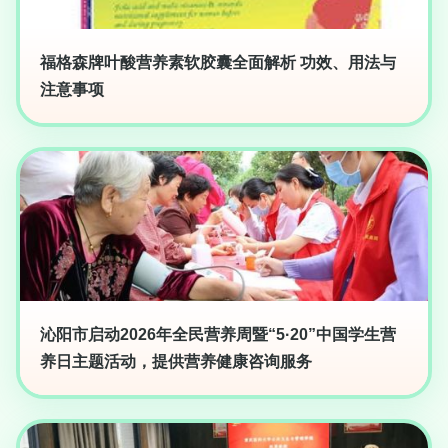
福格森牌叶酸营养素软胶囊全面解析 功效、用法与
注意事项
沁阳市启动2026年全民营养周暨“5·20”中国学生营
养日主题活动，提供营养健康咨询服务