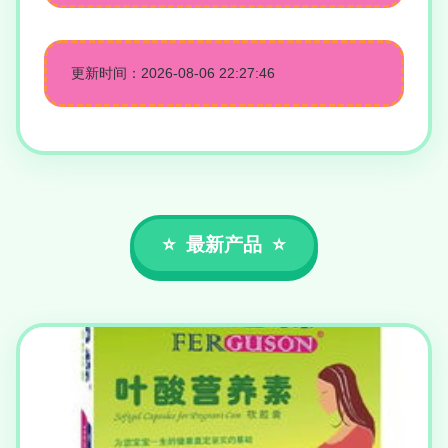
更新时间：2026-08-06 22:27:46
最新产品