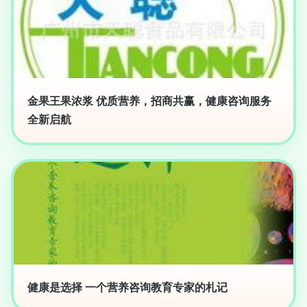
金果王果浓浆 优质营养，招商共赢，健康咨询服务
全新启航
健康是选择 一个营养咨询教育专家的札记