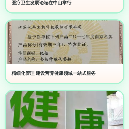
医疗卫生发展论坛在中山举行
精细化管理 建设营养健康领域一站式服务